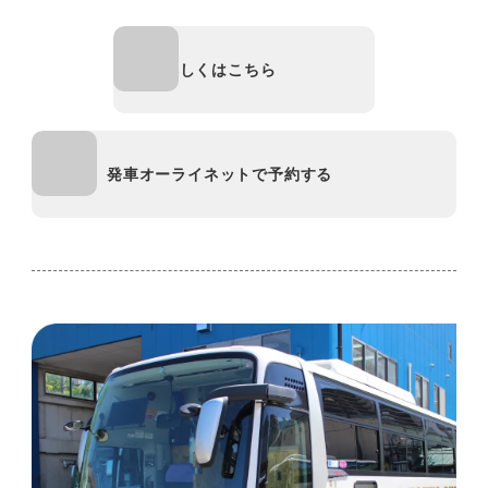
詳しくはこちら
発車オーライネットで予約する