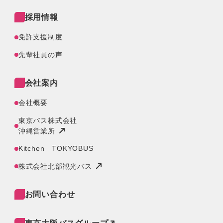
採用情報
免許支援制度
先輩社員の声
会社案内
会社概要
東京バス株式会社
沖縄営業所
Kitchen TOKYOBUS
株式会社北部観光バス
お問い合わせ