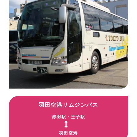
羽田空港リムジンバス
赤羽駅・王子駅
羽田空港