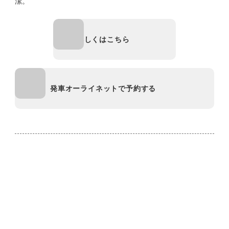
潔。
詳しくはこちら
発車オーライネットで予約する