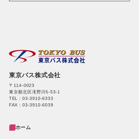
東京バス株式会社
〒114-0023
東京都北区滝野川5-53-1
TEL：03-3910-6333
FAX：03-3910-6039
ホーム