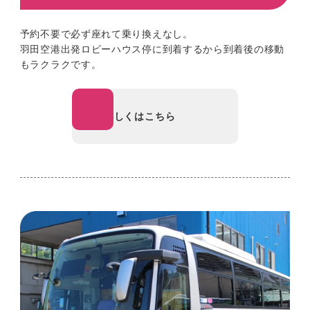
予約不要で必ず座れて乗り換えなし。
羽田空港出発ロビーハウス停に到着するから到着後の移動
もラクラクです。
詳しくはこちら