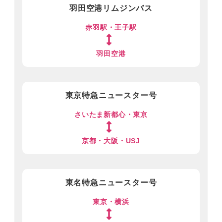
羽田空港リムジンバス
赤羽駅・王子駅
羽田空港
東京特急ニュースター号
さいたま新都心・東京
京都・大阪・USJ
東名特急ニュースター号
東京・横浜