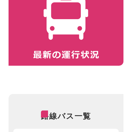
路線バス一覧