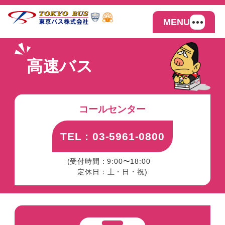
MENU
高速バス
コールセンター
TEL : 03-5961-0800
(受付時間：9:00〜18:00
定休日：土・日・祝)