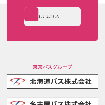
詳しくはこちら
東京バスグループ