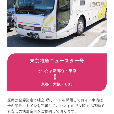
東京特急ニュースター号
さいたま新都心・東京
京都・大阪・USJ
座席は全席指定で独立3列シートを採用しており、車内は
全面禁煙、トイレを完備しておりますので長時間の移動で
も安心の快適空間をご提供しております。