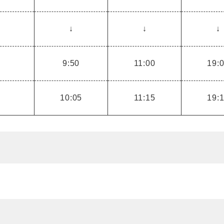
↓
↓
↓
9:50
11:00
19:
10:05
11:15
19: