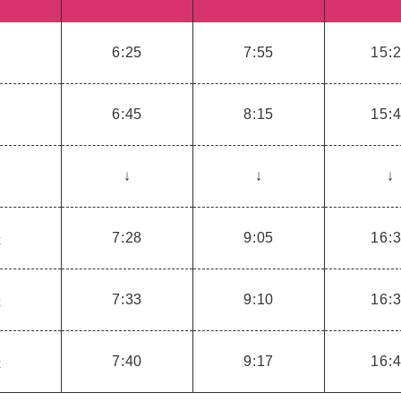
6:25
7:55
15:
6:45
8:15
15:
↓
↓
↓
ル
7:28
9:05
16:
ル
7:33
9:10
16:
ル
7:40
9:17
16: