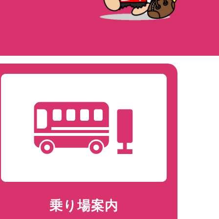
乗り場案内