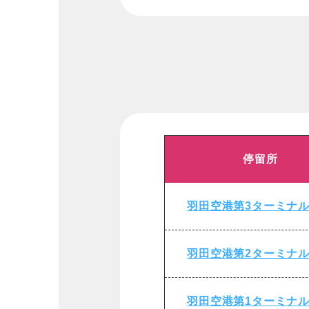
停留所
羽田空港第3ターミナ
羽田空港第2ターミナ
羽田空港第1ターミナ