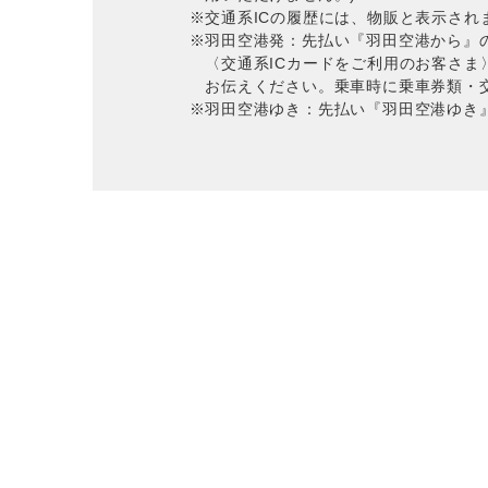
交通系ICの履歴には、物販と表示さ
羽田空港発：先払い『羽田空港から』
〈交通系ICカードをご利用のお客さま
お伝えください。乗車時に乗車券類・
羽田空港ゆき：先払い『羽田空港ゆき