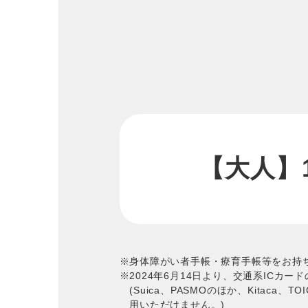
【大人】1
身体障がい者手帳・療育手帳等をお持
2024年6月14日より、交通系IC
(Suica、PASMOのほか、Kitaca、
用いただけません。)