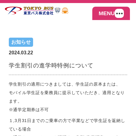
MENU
お知らせ
2024.03.22
学生割引の進学時特例について
学生割引の適用につきましては、学生証の原本または、
モバイル学生証を乗務員に提示していただき、適用となり
ます。
※通学定期券は不可
１,3月31日までのご乗車の方で卒業などで学生証を返納し
ている場合