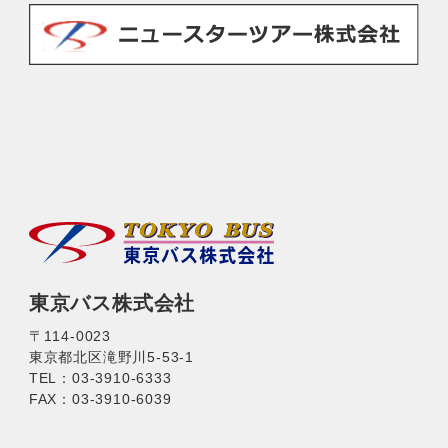
東京バス株式会社
〒114-0023
東京都北区滝野川5-53-1
TEL：03-3910-6333
FAX：03-3910-6039