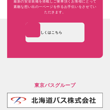
最新の安全装備を搭載しご乗車頂くお客様にとって
素敵な想い出の一ページを作るお手伝いをさせてい
ただきます。
詳しくはこちら
東京バスグループ