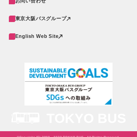
お問い合わせ
東京大阪バスグループ
English Web Site