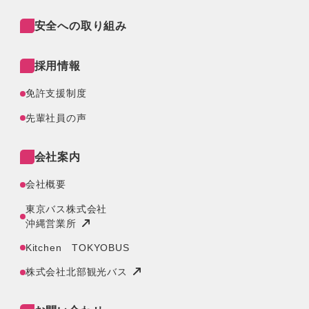
安全への取り組み
採用情報
免許支援制度
先輩社員の声
会社案内
会社概要
東京バス株式会社
沖縄営業所
Kitchen TOKYOBUS
株式会社北部観光バス