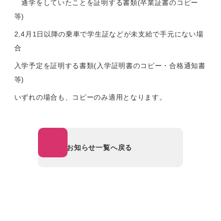
通学をしていたことを証明する書類(卒業証書のコピー
等)
2,4月1日以降の乗車で学生証などが未支給で手元にない場
合
入学予定を証明する書類(入学証明書のコピー・合格通知書
等)
いずれの場合も、コピーのみ適用となります。
お知らせ一覧へ戻る