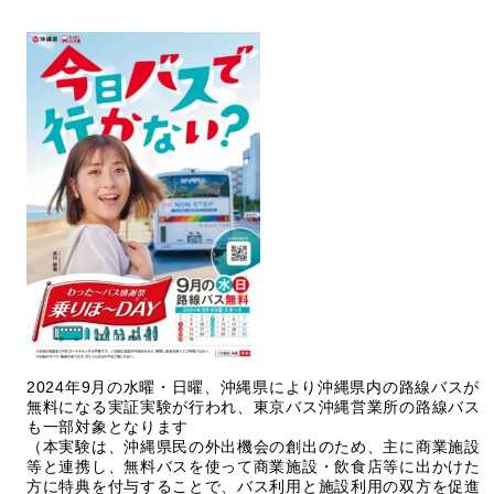
2024年9月の水曜・日曜、沖縄県により沖縄県内の路線バスが
無料になる実証実験が行われ、東京バス沖縄営業所の路線バス
も一部対象となります
（本実験は、沖縄県民の外出機会の創出のため、主に商業施設
等と連携し、無料バスを使って商業施設・飲食店等に出かけた
方に特典を付与することで、バス利用と施設利用の双方を促進