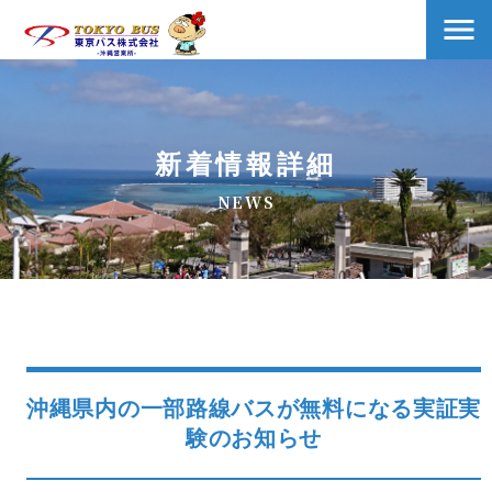
新着情報詳細
沖縄県内の一部路線バスが無料になる実証実
験のお知らせ