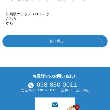
沖縄県のチラシ（PDF）は
こちら
から
一覧に戻る
お電話でのお問い合わせ
098-850-0011
（営業時間 9:00～18:00 定休日：土/日/祝）